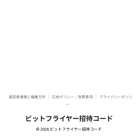
運営者情報と編集方針
広告ポリシー／免責事項
プライバシーポリシ
ー
ビットフライヤー招待コード
© 2026 ビットフライヤー招待コード