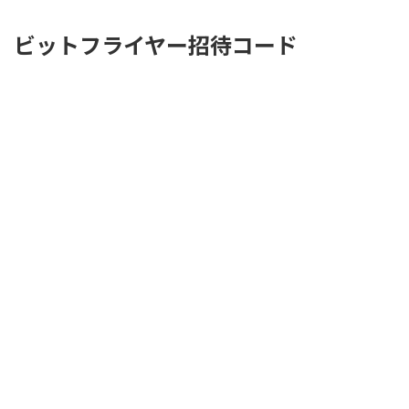
ビットフライヤー招待コード