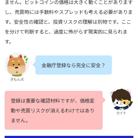
ません。ビットコインの価格は大きく動くことがあります
し、売買時には手数料やスプレッドも考える必要がありま
す。安全性の確認と、投資リスクの理解は別物です。ここ
を分けて判断すると、過度に怖がらず現実的に見られま
す。
金融庁登録なら完全に安全？
ぎもん犬
登録は重要な確認材料ですが、価格変
動や売買リスクが消えるわけではあり
カイト
ません。