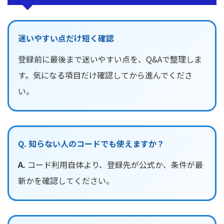
迷いやすい点だけ短く確認
登録前に最後まで迷いやすい点を、Q&Aで整理しま
す。気になる項目だけ確認してから進んでくださ
い。
Q. 知らない人のコードでも使えますか？
A.
コード利用自体より、登録先が公式か、条件が最
新かを確認してください。