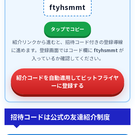
ftyhsmmt
タップでコピー
紹介リンクから進むと、招待コード付きの登録導線
に進めます。登録画面ではコード欄に
ftyhsmmt
が
入っているか確認してください。
紹介コードを自動適用してビットフライヤ
ーに登録する
招待コードは公式の友達紹介制度