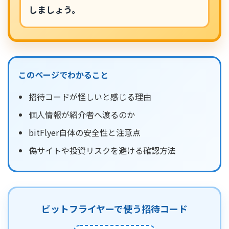
しましょう。
このページでわかること
招待コードが怪しいと感じる理由
個人情報が紹介者へ渡るのか
bitFlyer自体の安全性と注意点
偽サイトや投資リスクを避ける確認方法
ビットフライヤーで使う招待コード