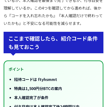
ているか、本人確認を最後まで完了できるか、付与目安を
理解しているか。この4つを確認してから進めれば、後か
ら『コードを入れ忘れたかも』『本人確認だけで終わって
いたかも』と不安になる可能性を減らせます。
ここまで確認したら、紹介コード条件
も見ておこう
ポイント
招待コードは ftyhsmmt
特典は1,500円分BTCの案内
本人確認完了が条件
付与目安は本人確認完了後24時間以内