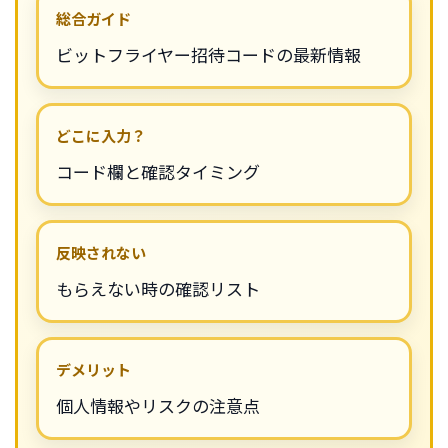
総合ガイド
ビットフライヤー招待コードの最新情報
どこに入力？
コード欄と確認タイミング
反映されない
もらえない時の確認リスト
デメリット
個人情報やリスクの注意点