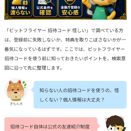
「ビットフライヤー 招待コード 怪しい」で調べている方
は、登録前に失敗しないか、特典を取りこぼさないかが一
番気になっているはずです。ここでは、ビットフライヤー
招待コードを使う前に知っておきたいポイントを、検索意
図に沿って先に整理します。
知らない人の招待コードを使うの、怪
しくない？個人情報は大丈夫？
ぎもん犬
招待コード自体は公式の友達紹介制度