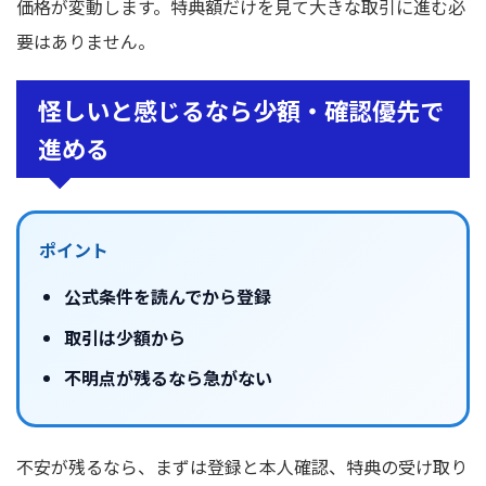
価格が変動します。特典額だけを見て大きな取引に進む必
要はありません。
怪しいと感じるなら少額・確認優先で
進める
ポイント
公式条件を読んでから登録
取引は少額から
不明点が残るなら急がない
不安が残るなら、まずは登録と本人確認、特典の受け取り