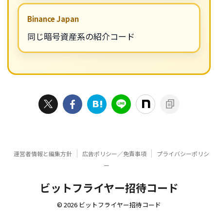
Binance Japan
同じ暗号資産系の紹介コード
運営者情報と編集方針
広告ポリシー／免責事項
プライバシーポリシ
ー
ビットフライヤー招待コード
© 2026 ビットフライヤー招待コード