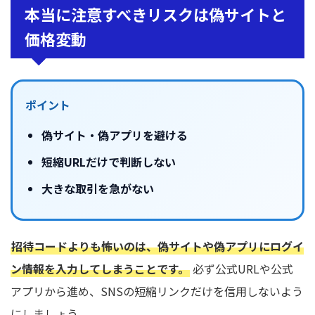
本当に注意すべきリスクは偽サイトと
価格変動
ポイント
偽サイト・偽アプリを避ける
短縮URLだけで判断しない
大きな取引を急がない
招待コードよりも怖いのは、偽サイトや偽アプリにログイ
ン情報を入力してしまうことです。
必ず公式URLや公式
アプリから進め、SNSの短縮リンクだけを信用しないよう
にしましょう。