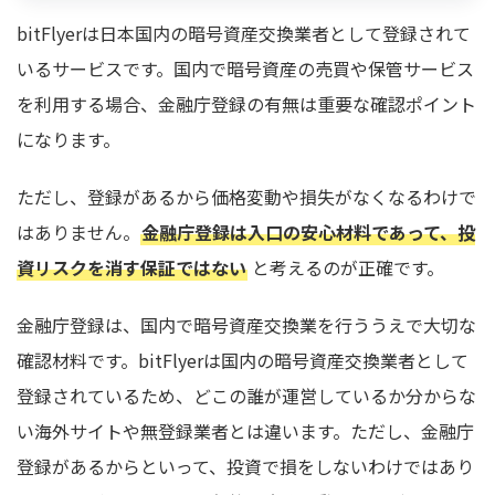
bitFlyerは日本国内の暗号資産交換業者として登録されて
いるサービスです。国内で暗号資産の売買や保管サービス
を利用する場合、金融庁登録の有無は重要な確認ポイント
になります。
ただし、登録があるから価格変動や損失がなくなるわけで
はありません。
金融庁登録は入口の安心材料であって、投
資リスクを消す保証ではない
と考えるのが正確です。
金融庁登録は、国内で暗号資産交換業を行ううえで大切な
確認材料です。bitFlyerは国内の暗号資産交換業者として
登録されているため、どこの誰が運営しているか分からな
い海外サイトや無登録業者とは違います。ただし、金融庁
登録があるからといって、投資で損をしないわけではあり