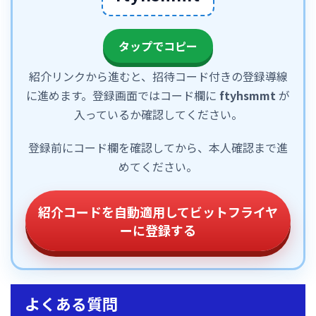
タップでコピー
紹介リンクから進むと、招待コード付きの登録導線
に進めます。登録画面ではコード欄に
ftyhsmmt
が
入っているか確認してください。
登録前にコード欄を確認してから、本人確認まで進
めてください。
紹介コードを自動適用してビットフライヤ
ーに登録する
よくある質問