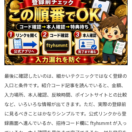
最後に確認したいのは、細かいテクニックではなく登録の
入口と条件です。紹介コード記事を読んでいると、金額、
入力場所、本人確認、反映時間、ポイントサイトとの比較
など、いろいろな情報が出てきます。ただ、実際の登録前
に見るべきことはかなりシンプルです。公式リンクから登
録画面へ進んでいるか、招待コード欄に ftyhsmmt が入っ