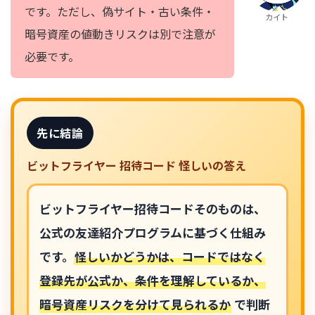
です。ただし、偽サイト・古い条件・
カイト
暗号資産の値動きリスクは別で注意が
必要です。
先に結論
ビットフライヤー 招待コード 怪しいの答え
ビットフライヤー招待コードそのものは、
公式の友達紹介プログラムに基づく仕組み
です。
怪しいかどうかは、コードではなく
登録先が公式か、条件を理解しているか、
暗号資産リスクを分けて見られるか
で判断