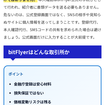
て行われ、紹介者に書類データを送る必要もありません。
危ないのは、公式登録画面ではなく、SNSの相手や見知ら
ぬサイトに個人情報を送ってしまうことです。登録代行、
本人確認代行、SMSコードの共有を求められた場合は避け
ましょう。公式画面だけに入力することが大前提です。
bitFlyerはどんな取引所か
ポイント
金融庁登録は安心材料
損失保証ではない
価格変動リスクは残る