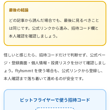
最後の結論
どの記事から読んだ場合でも、最後に見るべきこと
は同じです。公式リンクから進み、招待コード欄と
本人確認を確認しましょう。
怪しいと感じたら、招待コードだけで判断せず、公式ペー
ジ・登録画面・個人情報・投資リスクを分けて確認しまし
ょう。ftyhsmmt を使う場合も、公式リンクから登録し、
本人確認まで落ち着いて進めるのが安全です。
ビットフライヤーで使う招待コード