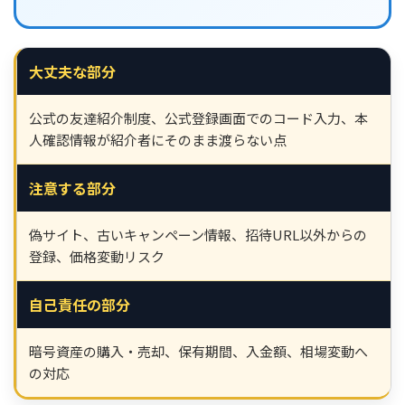
大丈夫な部分
公式の友達紹介制度、公式登録画面でのコード入力、本
人確認情報が紹介者にそのまま渡らない点
注意する部分
偽サイト、古いキャンペーン情報、招待URL以外からの
登録、価格変動リスク
自己責任の部分
暗号資産の購入・売却、保有期間、入金額、相場変動へ
の対応