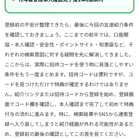
登録前の不安が整理できたら、最後に今回の友達紹介条件
を確認しておきましょう。ここまでの前半では、口座開
設・本人確認・安全性・ポイントサイト・知恵袋など、そ
れぞれの検索意図に対する疑問を先に解消してきました。
ここからは、実際に招待コードを使う時に見落としやすい
条件をもう一度まとめます。招待コードは便利ですが、コ
ードを見つけただけで特典が確定するわけではありませ
ん。紹介リンクまたは招待コードから登録を始め、登録画
面でコード欄を確認し、本人確認まで完了して初めて特典
付与の流れに進みます。特に、検索結果やSNSから通常登
録へ入り直してしまうと紹介経路が外れる可能性があるた
め、登録前の最後の確認としてこの表を見てください。