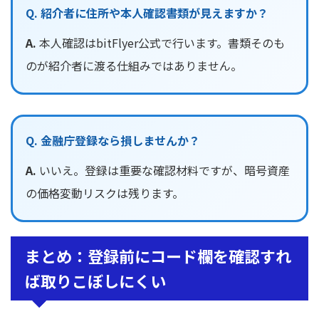
Q. 紹介者に住所や本人確認書類が見えますか？
A.
本人確認はbitFlyer公式で行います。書類そのも
のが紹介者に渡る仕組みではありません。
Q. 金融庁登録なら損しませんか？
A.
いいえ。登録は重要な確認材料ですが、暗号資産
の価格変動リスクは残ります。
まとめ：登録前にコード欄を確認すれ
ば取りこぼしにくい