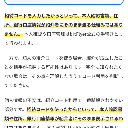
招待コードを入力したからといって、本人確認書類、住
所、銀行口座情報が紹介者にそのまま渡る仕組みではあり
ません。
本人確認や口座管理はbitFlyer公式の手続きとし
て行われます。
一方で、知人の紹介コードを使う場合、紹介が成立したこ
とを相手が把握する可能性はあります。完全に知られたく
ない場合は、その点を理解したうえでコード利用を判断し
てください。
個人情報の不安は、紹介コード利用で一番誤解されやすい
部分です。
招待コードを使ったからといって、本人確認書
類や住所、銀行口座情報が紹介者にそのまま表示されるわ
けではありません。
本人確認はbitFlyer公式の手続きとし