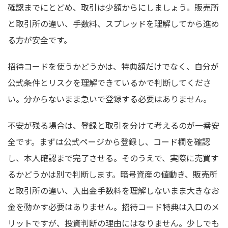
確認までにとどめ、取引は少額からにしましょう。販売所
と取引所の違い、手数料、スプレッドを理解してから進め
る方が安全です。
招待コードを使うかどうかは、特典額だけでなく、自分が
公式条件とリスクを理解できているかで判断してくださ
い。分からないまま急いで登録する必要はありません。
不安が残る場合は、登録と取引を分けて考えるのが一番安
全です。まずは公式ページから登録し、コード欄を確認
し、本人確認まで完了させる。そのうえで、実際に売買す
るかどうかは別で判断します。暗号資産の値動き、販売所
と取引所の違い、入出金手数料を理解しないまま大きなお
金を動かす必要はありません。招待コード特典は入口のメ
リットですが、投資判断の理由にはなりません。少しでも