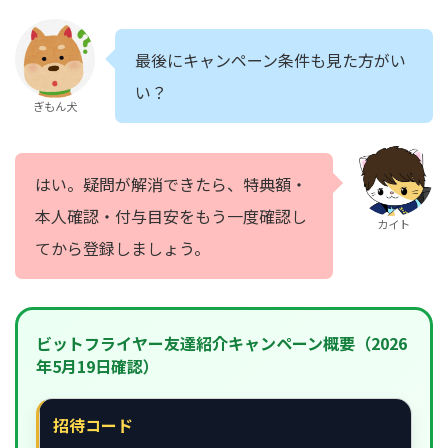
最後にキャンペーン条件も見た方がい
い？
ぎもん犬
はい。疑問が解消できたら、特典額・
本人確認・付与目安をもう一度確認し
カイト
てから登録しましょう。
ビットフライヤー友達紹介キャンペーン概要（2026
年5月19日確認）
招待コード