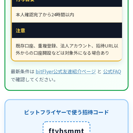
本人確認完了から24時間以内
注意
既存口座、重複登録、法人アカウント、招待URL以
外からの口座開設などは対象外になる場合あり
最新条件は
bitFlyer公式友達紹介ページ
と
公式FAQ
で確認してください。
ビットフライヤーで使う招待コード
ftyhsmmt