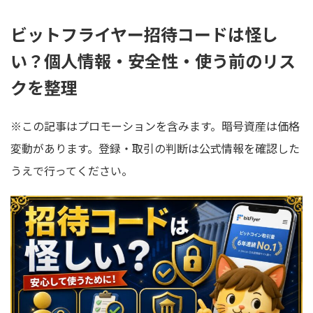
ビットフライヤー招待コードは怪し
い？個人情報・安全性・使う前のリス
クを整理
※この記事はプロモーションを含みます。暗号資産は価格
変動があります。登録・取引の判断は公式情報を確認した
うえで行ってください。