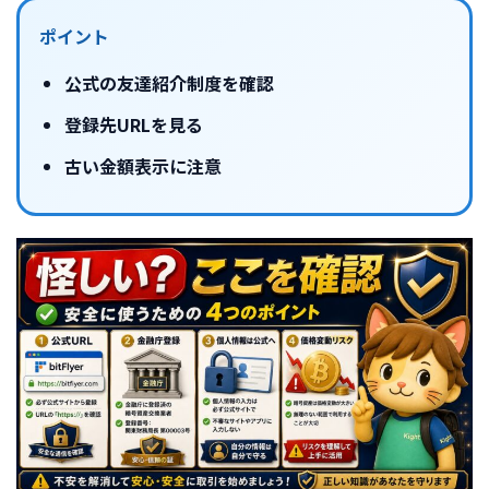
ポイント
公式の友達紹介制度を確認
登録先URLを見る
古い金額表示に注意