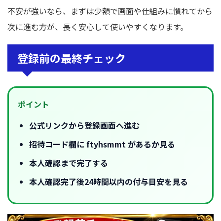
不安が強いなら、まずは少額で画面や仕組みに慣れてから
次に進む方が、長く安心して使いやすくなります。
登録前の最終チェック
ポイント
公式リンクから登録画面へ進む
招待コード欄に ftyhsmmt があるか見る
本人確認まで完了する
本人確認完了後24時間以内の付与目安を見る