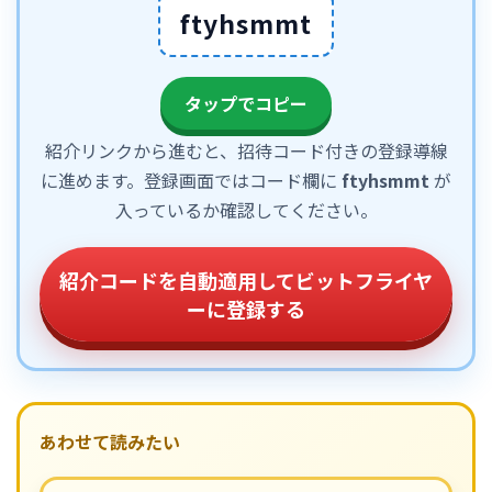
ftyhsmmt
タップでコピー
紹介リンクから進むと、招待コード付きの登録導線
に進めます。登録画面ではコード欄に
ftyhsmmt
が
入っているか確認してください。
紹介コードを自動適用してビットフライヤ
ーに登録する
あわせて読みたい