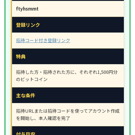
ftyhsmmt
登録リンク
招待コード付き登録リンク
特典
招待した方・招待された方に、それぞれ1,500円分
のビットコイン
主な条件
招待URLまたは招待コードを使ってアカウント作成
を開始し、本人確認を完了
付与目安