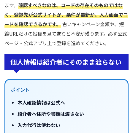
ます。
確認すべきなのは、コードの存在そのものではな
く、登録先が公式サイトか、条件が最新か、入力画面でコ
ードを確認できるかです。
古いキャンペーン金額や、短
縮URLだけの投稿を見て進むと不安が残ります。必ず公式
ページ・公式アプリ上で登録を進めてください。
個人情報は紹介者にそのまま渡らない
ポイント
本人確認情報は公式へ
紹介者へ住所や書類は渡さない
入力代行は使わない